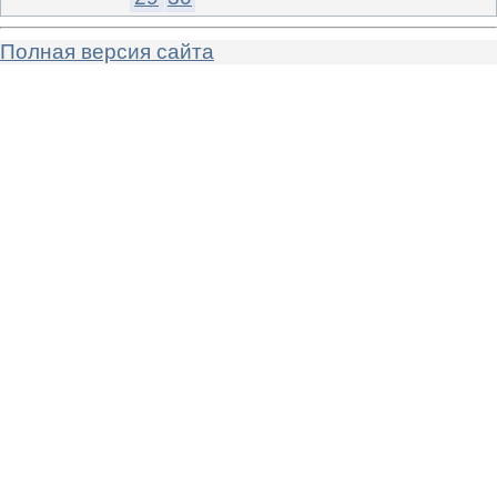
Полная версия сайта