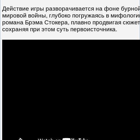
Действие игры разворачивается на фоне бурно
мировой войны, глубоко погружаясь в мифологи
романа Брэма Стокера, плавно продвигая сюже
сохраняя при этом суть первоисточника.