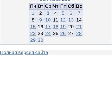
Пн
Вт
Ср
Чт
Пт
Сб
Вс
1
2
3
4
5
6
7
8
9
10
11
12
13
14
15
16
17
18
19
20
21
22
23
24
25
26
27
28
29
30
Полная версия сайта