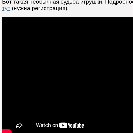
Вот такая необычная судьба игрушки. Подробно
тут
(нужна регистрация).