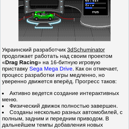
Украинский разработчик
3dSchuminator
продолжает работать над своим проектом
«
Drag Racing
» на 16-битную игровую
приставку
Sega Mega Drive
. Как он отмечает,
процесс разработки игры медленно, но
уверенно движется вперёд. Прогресс таков:
Активно ведется создание интерактивных
меню.
Физический движок полностью завершен.
Созданы несколько разных автомобилей, с
полным, задним и передним приводом. В
дальнейшем темпы добавления новых