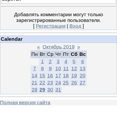
Добавлять комментарии могут только
зарегистрированные пользователи.
[
Регистрация
|
Вход
]
Calendar
«
Октябрь 2019
»
Пн
Вт
Ср
Чт
Пт
Сб
Вс
1
2
3
4
5
6
7
8
9
10
11
12
13
14
15
16
17
18
19
20
21
22
23
24
25
26
27
28
29
30
31
Полная версия сайта