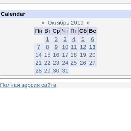
Calendar
«
Октябрь 2019
»
Пн
Вт
Ср
Чт
Пт
Сб
Вс
1
2
3
4
5
6
7
8
9
10
11
12
13
14
15
16
17
18
19
20
21
22
23
24
25
26
27
28
29
30
31
Полная версия сайта