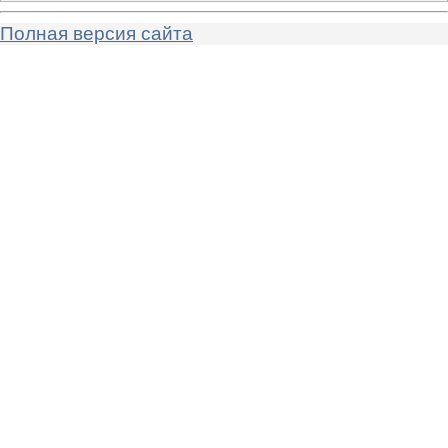
Полная версия сайта