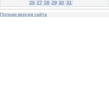
26
27
28
29
30
31
Полная версия сайта