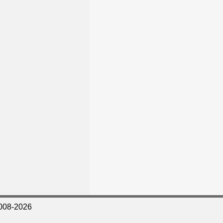
008-2026