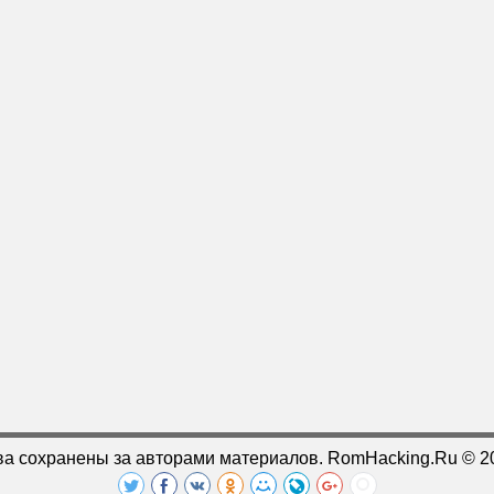
ва сохранены за авторами материалов. RomHacking.Ru © 2