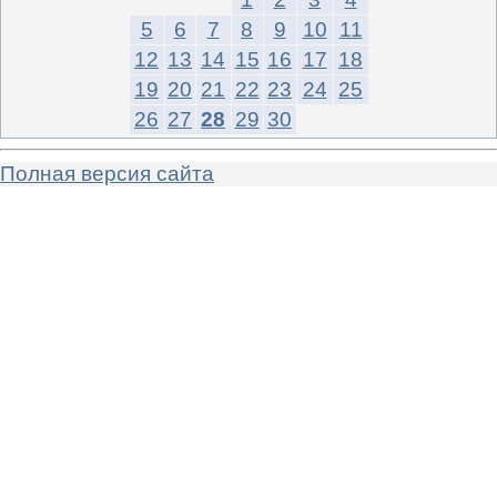
5
6
7
8
9
10
11
12
13
14
15
16
17
18
19
20
21
22
23
24
25
26
27
28
29
30
Полная версия сайта