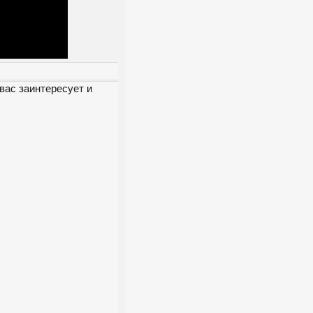
вас заинтересует и