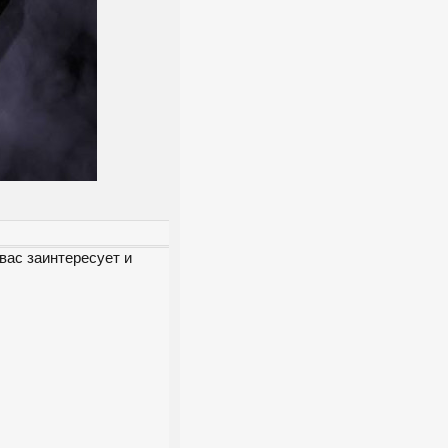
вас заинтересует и