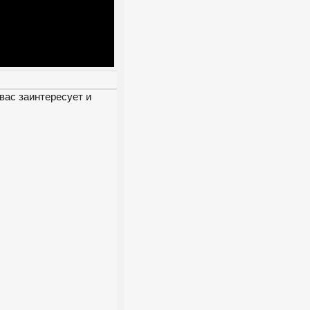
вас заинтересует и