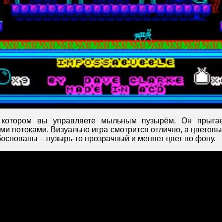
 котором вы управляете мыльным пузырём. Он прыга
ми потоками. Визуально игра смотрится отлично, а цветов
основаны – пузырь-то прозрачный и меняет цвет по фону.