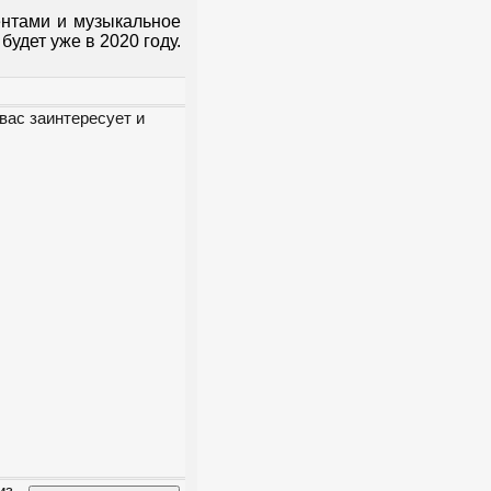
ентами и музыкальное
будет уже в 2020 году.
вас заинтересует и