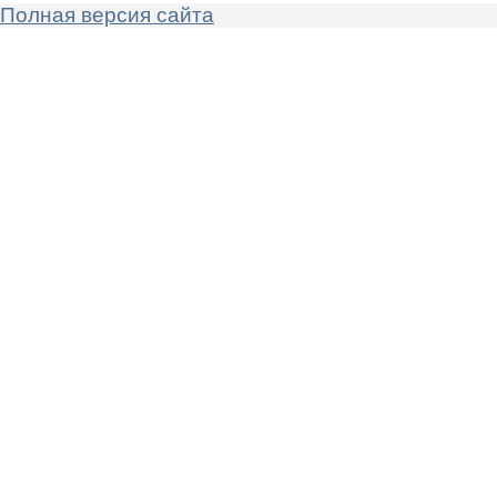
Полная версия сайта