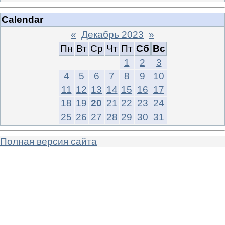
Calendar
«
Декабрь 2023
»
Пн
Вт
Ср
Чт
Пт
Сб
Вс
1
2
3
4
5
6
7
8
9
10
11
12
13
14
15
16
17
18
19
20
21
22
23
24
25
26
27
28
29
30
31
Полная версия сайта