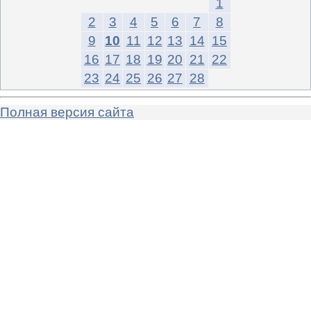
1
2
3
4
5
6
7
8
9
10
11
12
13
14
15
16
17
18
19
20
21
22
23
24
25
26
27
28
Полная версия сайта