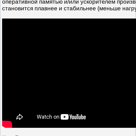
оперативной памятью и/или ускорителем произ
становится плавнее и стабильнее (меньше нагру