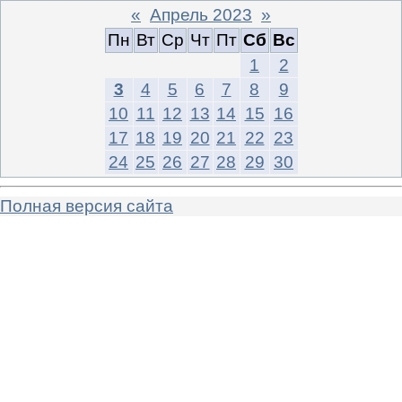
«
Апрель 2023
»
Пн
Вт
Ср
Чт
Пт
Сб
Вс
1
2
3
4
5
6
7
8
9
10
11
12
13
14
15
16
17
18
19
20
21
22
23
24
25
26
27
28
29
30
Полная версия сайта