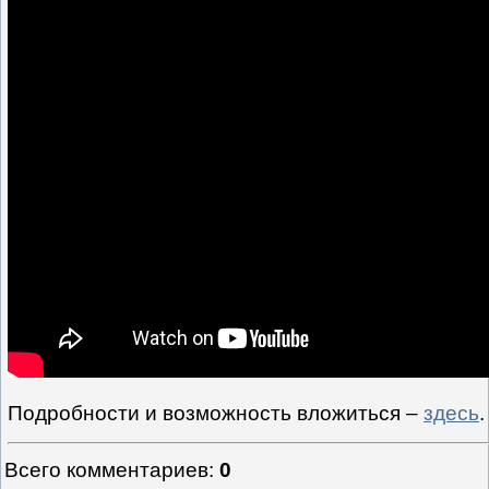
Подробности и возможность вложиться –
здесь
.
Всего комментариев
:
0