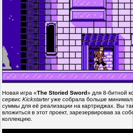
Новая игра «
The Storied Sword
» для 8-битной 
сервис
Kickstarter
уже собрала больше минимал
суммы для её реализации на картриджах. Вы та
вложиться в этот проект, зарезервировав за соб
коллекцию.