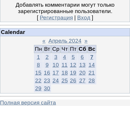
Добавлять комментарии могут только
зарегистрированные пользователи.
[
Регистрация
|
Вход
]
Calendar
«
Апрель 2024
»
Пн
Вт
Ср
Чт
Пт
Сб
Вс
1
2
3
4
5
6
7
8
9
10
11
12
13
14
15
16
17
18
19
20
21
22
23
24
25
26
27
28
29
30
Полная версия сайта