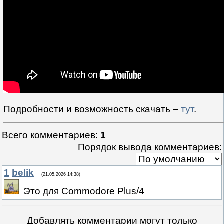
Подробности и возможность скачать –
тут
.
Всего комментариев
:
1
Порядок вывода комментариев:
1
belik
(21.05.2026 14:38)
Это для Commodore Plus/4
Добавлять комментарии могут только