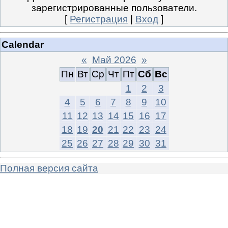
зарегистрированные пользователи.
[
Регистрация
|
Вход
]
Calendar
«
Май 2026
»
Пн
Вт
Ср
Чт
Пт
Сб
Вс
1
2
3
4
5
6
7
8
9
10
11
12
13
14
15
16
17
18
19
20
21
22
23
24
25
26
27
28
29
30
31
Полная версия сайта