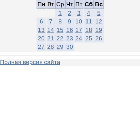
Пн
Вт
Ср
Чт
Пт
Сб
Вс
1
2
3
4
5
6
7
8
9
10
11
12
13
14
15
16
17
18
19
20
21
22
23
24
25
26
27
28
29
30
Полная версия сайта