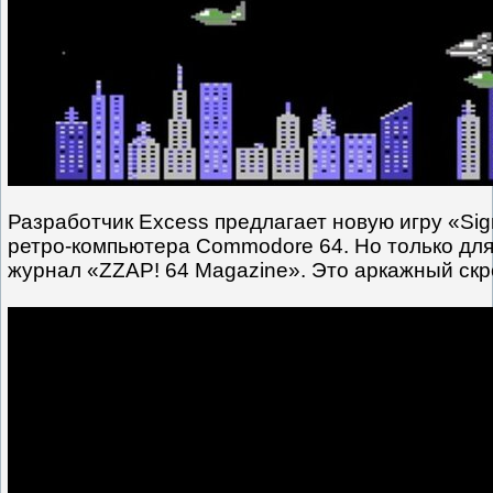
Разработчик Excess предлагает новую игру «Sign
ретро-компьютера Commodore 64. Но только для
журнал «ZZAP! 64 Magazine». Это аркажный скр