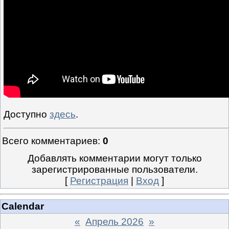
Доступно
здесь
.
Всего комментариев
:
0
Добавлять комментарии могут только
зарегистрированные пользователи.
[
Регистрация
|
Вход
]
Calendar
«
Апрель 2026
»