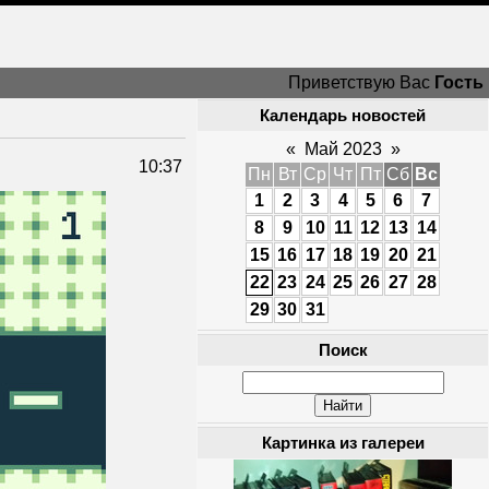
Приветствую Вас
Гость
Календарь новостей
«
Май 2023
»
10:37
Пн
Вт
Ср
Чт
Пт
Сб
Вс
1
2
3
4
5
6
7
8
9
10
11
12
13
14
15
16
17
18
19
20
21
22
23
24
25
26
27
28
29
30
31
Поиск
Картинка из галереи