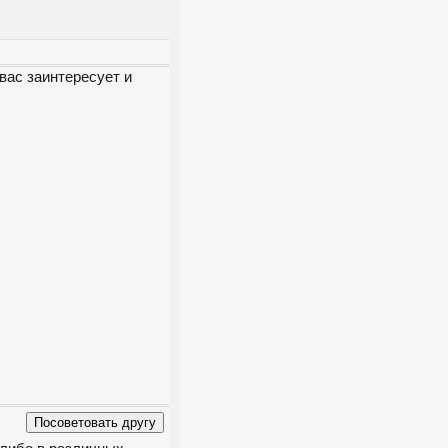
вас заинтересует и