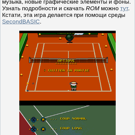
музыка, новые графические элементы и фоны.
Узнать подробности и скачать
ROM
можно
тут
.
Кстати, эта игра делается при помощи среды
SecondBASIC
.