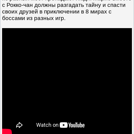
с Рокко-чан должны разгадать тайну и спасти
своих друзей в приключении в 8 мирах с
боссами из разных игр.