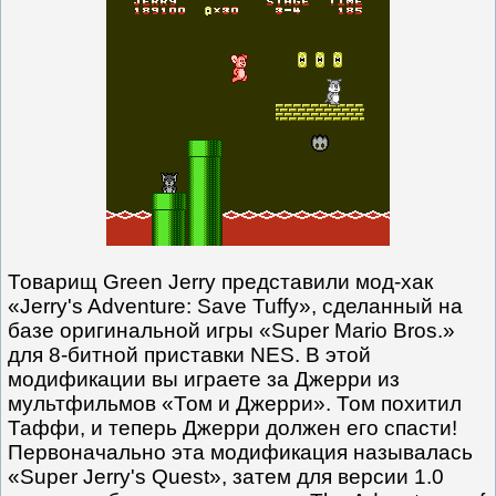
Товарищ Green Jerry представили мод-хак
«Jerry's Adventure: Save Tuffy», сделанный на
базе оригинальной игры «Super Mario Bros.»
для 8-битной приставки NES. В этой
модификации вы играете за Джерри из
мультфильмов «Том и Джерри». Том похитил
Таффи, и теперь Джерри должен его спасти!
Первоначально эта модификация называлась
«Super Jerry's Quest», затем для версии 1.0