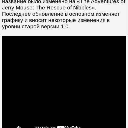
название было изменено на «The Adventures of
Jerry Mouse: The Rescue of Nibbles».
Последнее обновление в основном изменяет
графику и вносит некоторые изменения в
уровни старой версии 1.0.