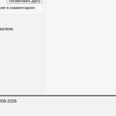
ение в комментариях
ватели.
008-2026