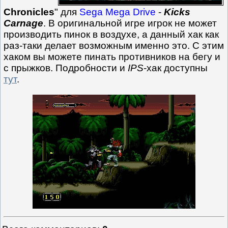
Chronicles
" для
Sega Mega Drive
-
Kicks
Carnage
. В оригинальной игре игрок не может
производить пинок в воздухе, а данный хак как
раз-таки делает возможным именно это. С этим
хаком вы можете пинать противников на бегу и
с прыжков. Подробности и
IPS
-хак доступны
тут
.