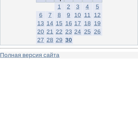
1
2
3
4
5
6
7
8
9
10
11
12
13
14
15
16
17
18
19
20
21
22
23
24
25
26
27
28
29
30
Полная версия сайта