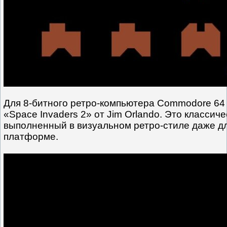
Для 8-битного ретро-компьютера Commodore 64 
«Space Invaders 2» от Jim Orlando. Это классич
выполненный в визуальном ретро-стиле даже д
платформе.