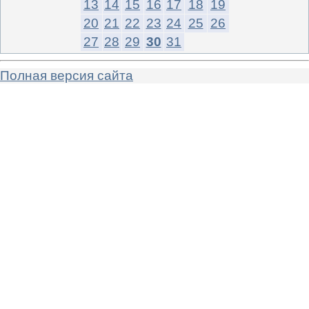
13
14
15
16
17
18
19
20
21
22
23
24
25
26
27
28
29
30
31
Полная версия сайта