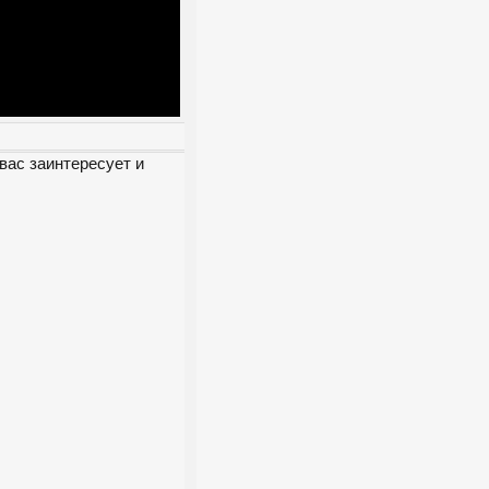
вас заинтересует и