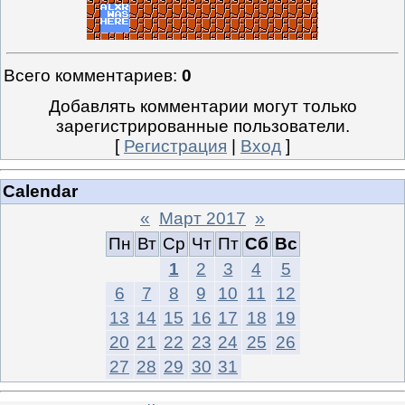
Всего комментариев
:
0
Добавлять комментарии могут только
зарегистрированные пользователи.
[
Регистрация
|
Вход
]
Calendar
«
Март 2017
»
Пн
Вт
Ср
Чт
Пт
Сб
Вс
1
2
3
4
5
6
7
8
9
10
11
12
13
14
15
16
17
18
19
20
21
22
23
24
25
26
27
28
29
30
31