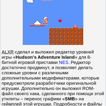
ALXR
сделал и выложил редактор уровней
игры «
Hudson's Adventure Island
» для 8-
битной игровой приставки
NES
. Редактор
достаточно продвинут, и позволяет делать
сложные уровни с различными
дополнительными модификаторами, которые
предусмотрели разработчики оригинальной
игрушки. Дополнительно он выложил ROM-
файл своего хака, сделанного при помощи этой
утилиты – перенос графики «
SMB
» на
геймплей этой игрушки. Подробности и файлы