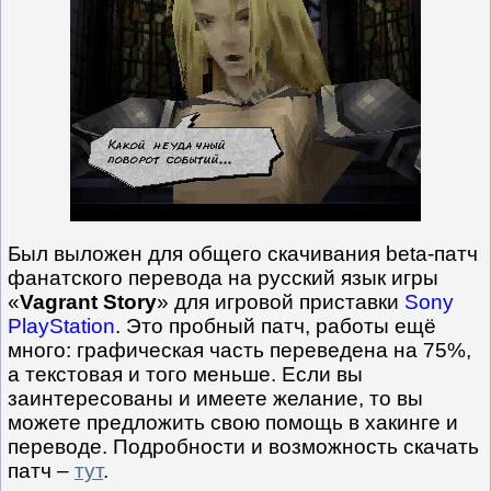
Был выложен для общего скачивания beta-патч
фанатского перевода на русский язык игры
«
Vagrant Story
» для игровой приставки
Sony
PlayStation
. Это пробный патч, работы ещё
много: графическая часть переведена на 75%,
а текстовая и того меньше. Если вы
заинтересованы и имеете желание, то вы
можете предложить свою помощь в хакинге и
переводе. Подробности и возможность скачать
патч –
тут
.