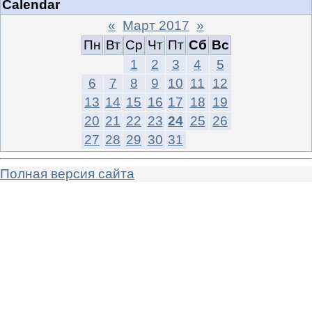
Calendar
«
Март 2017
»
Пн
Вт
Ср
Чт
Пт
Сб
Вс
1
2
3
4
5
6
7
8
9
10
11
12
13
14
15
16
17
18
19
20
21
22
23
24
25
26
27
28
29
30
31
Полная версия сайта