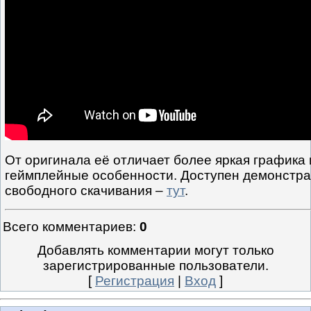
От оригинала её отличает более яркая графика
геймплейные особенности. Доступен демонстр
свободного скачивания –
тут
.
Всего комментариев
:
0
Добавлять комментарии могут только
зарегистрированные пользователи.
[
Регистрация
|
Вход
]