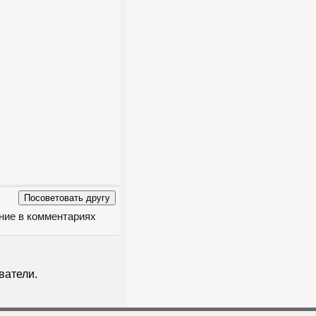
ение в комментариях
ватели.