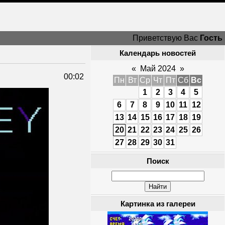
Приветствую Вас
Гость
Календарь новостей
«
Май 2024
»
00:02
Пн
Вт
Ср
Чт
Пт
Сб
Вс
1
2
3
4
5
6
7
8
9
10
11
12
13
14
15
16
17
18
19
20
21
22
23
24
25
26
27
28
29
30
31
Поиск
Картинка из галереи