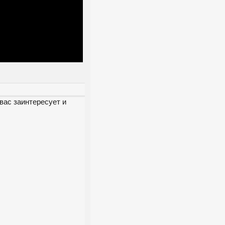
вас заинтересует и