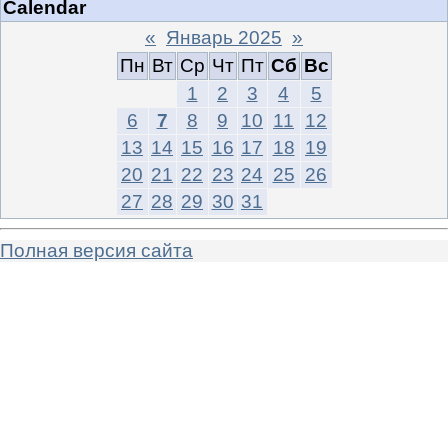
Calendar
«
Январь 2025
»
Пн
Вт
Ср
Чт
Пт
Сб
Вс
1
2
3
4
5
6
7
8
9
10
11
12
13
14
15
16
17
18
19
20
21
22
23
24
25
26
27
28
29
30
31
Полная версия сайта