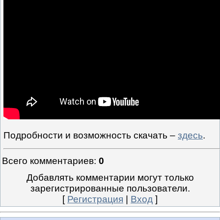
Подробности и возможность скачать –
здесь
.
Всего комментариев
:
0
Добавлять комментарии могут только
зарегистрированные пользователи.
[
Регистрация
|
Вход
]