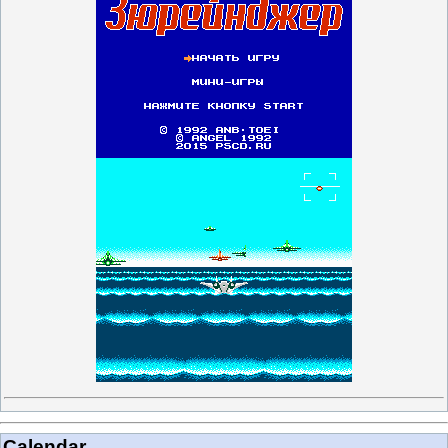
Calendar