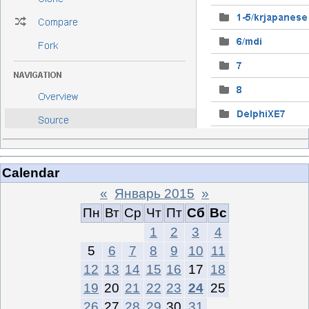
Calendar
«
Январь 2015
»
Пн
Вт
Ср
Чт
Пт
Сб
Вс
1
2
3
4
5
6
7
8
9
10
11
12
13
14
15
16
17
18
19
20
21
22
23
24
25
26
27
28
29
30
31