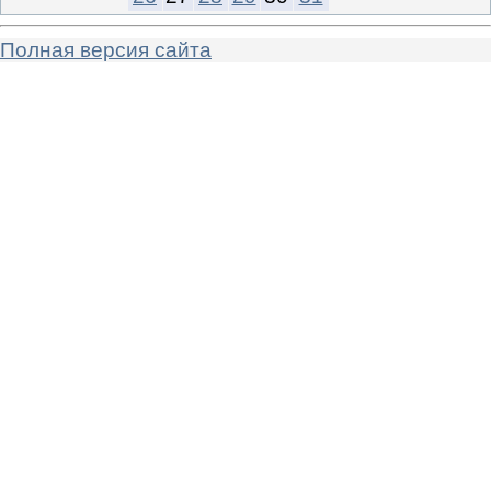
Полная версия сайта