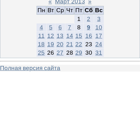
«
Март 2013
»
Пн
Вт
Ср
Чт
Пт
Сб
Вс
1
2
3
4
5
6
7
8
9
10
11
12
13
14
15
16
17
18
19
20
21
22
23
24
25
26
27
28
29
30
31
Полная версия сайта