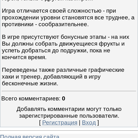
Игра отличается своей сложностью - при
прохождении уровни становятся все труднее, а
противники - сообразительнее.
В игре присутствуют бонусные этапы - на них
Вы должны собрать движуещиеся фрукты и
успеть добраться до подружки, пока не
кончится время.
Переведены также различные графические
хаки и тренер, добавляющий в игру
бесконечные жизни.
Всего комментариев
:
0
Добавлять комментарии могут только
зарегистрированные пользователи.
[
Регистрация
|
Вход
]
Полная версия сайта