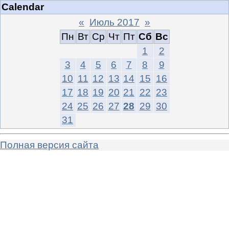
Calendar
«
Июль 2017
»
Пн
Вт
Ср
Чт
Пт
Сб
Вс
1
2
3
4
5
6
7
8
9
10
11
12
13
14
15
16
17
18
19
20
21
22
23
24
25
26
27
28
29
30
31
Полная версия сайта