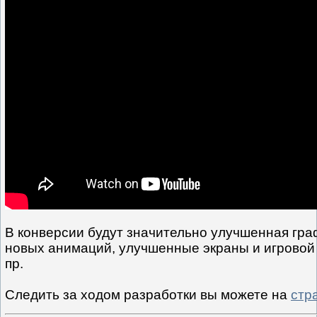
В конверсии будут значительно улучшенная гра
новых анимаций, улучшенные экраны и игровой 
пр.
Следить за ходом разработки вы можете на
стр