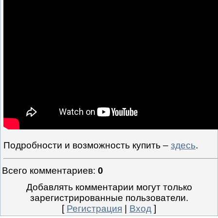
Подробности и возможность купить –
здесь
.
Всего комментариев
:
0
Добавлять комментарии могут только
зарегистрированные пользователи.
[
Регистрация
|
Вход
]