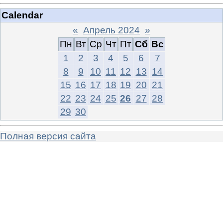
Calendar
«
Апрель 2024
»
Пн
Вт
Ср
Чт
Пт
Сб
Вс
1
2
3
4
5
6
7
8
9
10
11
12
13
14
15
16
17
18
19
20
21
22
23
24
25
26
27
28
29
30
Полная версия сайта