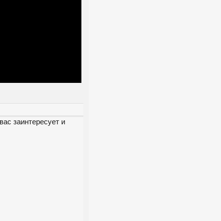
вас заинтересует и