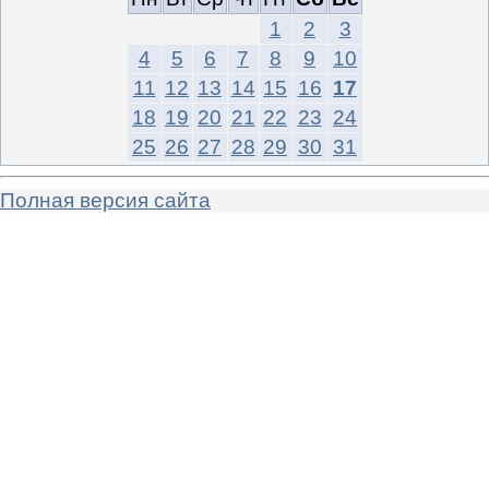
1
2
3
4
5
6
7
8
9
10
11
12
13
14
15
16
17
18
19
20
21
22
23
24
25
26
27
28
29
30
31
Полная версия сайта