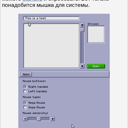
понадобится мышка для системы.