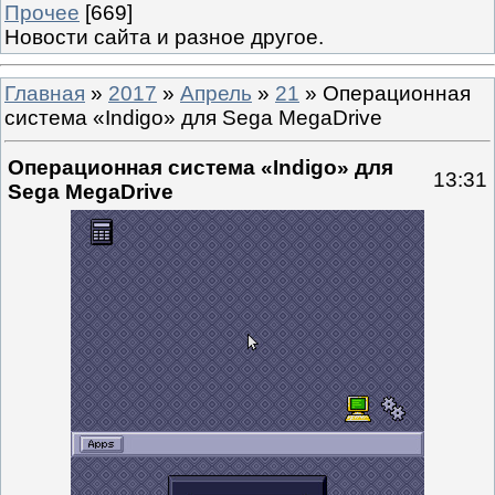
Прочее
[669]
Новости сайта и разное другое.
Главная
»
2017
»
Апрель
»
21
» Операционная
система «Indigo» для Sega MegaDrive
Операционная система «Indigo» для
13:31
Sega MegaDrive