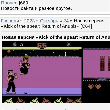
Прочее
[669]
Новости сайта и разное другое.
Главная
»
2023
»
Октябрь
»
24
» Новая версия
«Kick of the spear: Return of Anubis» [C64]
Новая версия «Kick of the spear: Return of Anu