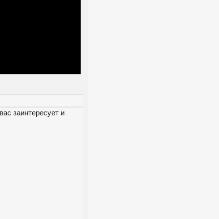
вас заинтересует и