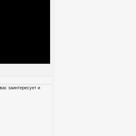
вас заинтересует и