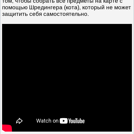
том, чтобы собрать все предметы на карте с
помощью Шредингера (кота), который не может
защитить себя самостоятельно.